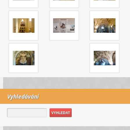
Vyhledávání