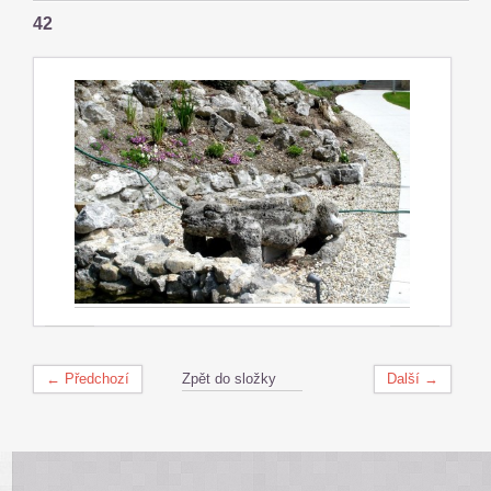
42
← Předchozí
Zpět do složky
Další →