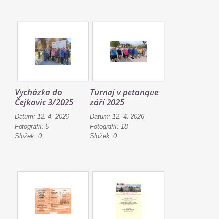
Vycházka do
Turnaj v petanque
Čejkovic 3/2025
září 2025
Datum:
12. 4. 2026
Datum:
12. 4. 2026
Fotografií:
5
Fotografií:
18
Složek:
0
Složek:
0