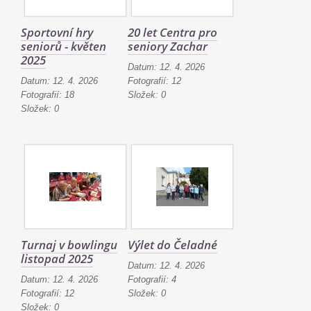
Sportovní hry
20 let Centra pro
seniorů - květen
seniory Zachar
2025
Datum:
12. 4. 2026
Datum:
12. 4. 2026
Fotografií:
12
Fotografií:
18
Složek:
0
Složek:
0
Turnaj v bowlingu
Výlet do Čeladné
listopad 2025
Datum:
12. 4. 2026
Datum:
12. 4. 2026
Fotografií:
4
Fotografií:
12
Složek:
0
Složek:
0