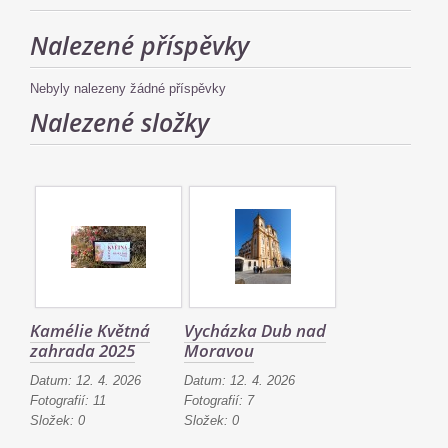
Nalezené příspěvky
Nebyly nalezeny žádné příspěvky
Nalezené složky
Kamélie Květná
Vycházka Dub nad
zahrada 2025
Moravou
Datum:
12. 4. 2026
Datum:
12. 4. 2026
Fotografií:
11
Fotografií:
7
Složek:
0
Složek:
0