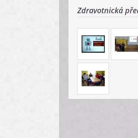
Zdravotnická pře