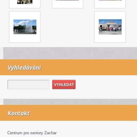
Vyhledávání
Kontakt
Centrum pro seniory Zachar