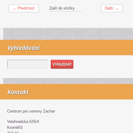
← Předchozí
Zpět do složky
Další →
Vyhledávání
Kontakt
Centrum pro seniory Zachar
Velehradská 625/4
Kroměříž