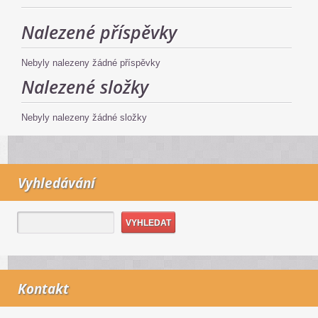
Nalezené příspěvky
Nebyly nalezeny žádné příspěvky
Nalezené složky
Nebyly nalezeny žádné složky
Vyhledávání
Kontakt